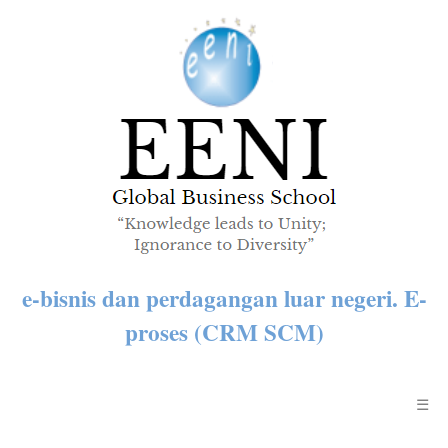
e-bisnis dan perdagangan luar negeri. E-
proses (CRM SCM)
☰