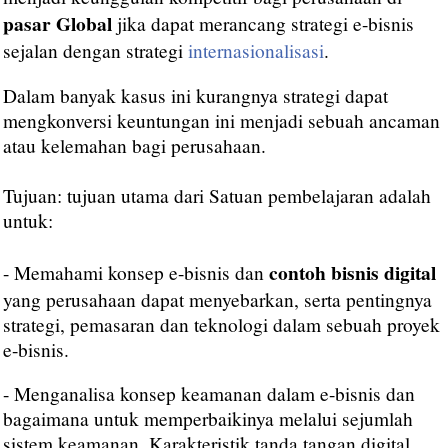
pasar Global
jika dapat merancang strategi e-bisnis
sejalan dengan strategi
internasionalisasi
.
Dalam banyak kasus ini kurangnya strategi dapat
mengkonversi keuntungan ini menjadi sebuah ancaman
atau kelemahan bagi perusahaan.
Tujuan: tujuan utama dari Satuan pembelajaran adalah
untuk:
contoh bisnis digital
- Memahami konsep e-bisnis dan
yang perusahaan dapat menyebarkan, serta pentingnya
strategi, pemasaran dan teknologi dalam sebuah proyek
e-bisnis.
- Menganalisa konsep keamanan dalam e-bisnis dan
bagaimana untuk memperbaikinya melalui sejumlah
sistem keamanan. Karakteristik tanda tangan digital,