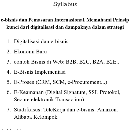
e-bisnis dan Pemasaran Internasional. Memahami Prinsip
kunci dari digitalisasi dan dampaknya dalam strategi
Digitalisasi dan e-bisnis
Ekonomi Baru
contoh Bisnis di Web: B2B, B2C, B2A, B2E..
E-Bisnis Implementasi
E-Proses (CRM, SCM, e-Procurement...)
E-Keamanan (Digital Signature, SSL Protokol,
Secure elektronik Transaction)
Studi kasus: TeleKerja dan e-bisnis. Amazon.
Alibaba Kelompok