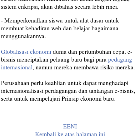
sistem enkripsi, akan dibahas secara lebih rinci.
- Memperkenalkan siswa untuk alat dasar untuk
membuat kehadiran web dan belajar bagaimana
menggunakannya.
Globalisasi ekonomi
dunia dan pertumbuhan cepat e-
bisnis menciptakan peluang baru bagi para
pedagang
internasional
, namun mereka membawa risiko mereka.
Perusahaan perlu keahlian untuk dapat menghadapi
internasionalisasi perdagangan dan tantangan e-bisnis,
serta untuk mempelajari Prinsip ekonomi baru.
EENI
Kembali ke atas halaman ini