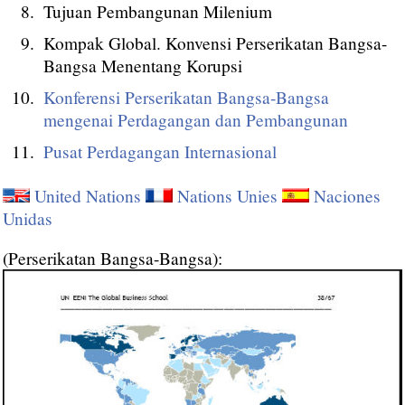
Tujuan Pembangunan Milenium
Kompak Global. Konvensi Perserikatan Bangsa-
Bangsa Menentang Korupsi
Konferensi Perserikatan Bangsa-Bangsa
mengenai Perdagangan dan Pembangunan
Pusat Perdagangan Internasional
United Nations
Nations Unies
Naciones
Unidas
(Perserikatan Bangsa-Bangsa):