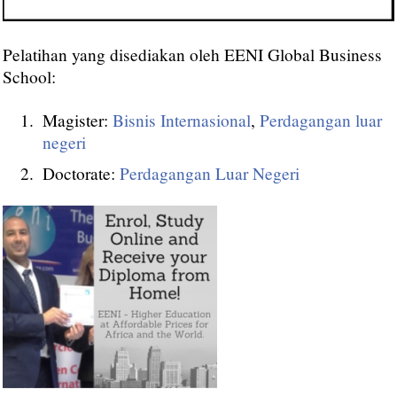
Pelatihan yang disediakan oleh EENI Global Business
School:
Magister:
Bisnis Internasional
,
Perdagangan luar
negeri
Doctorate:
Perdagangan Luar Negeri