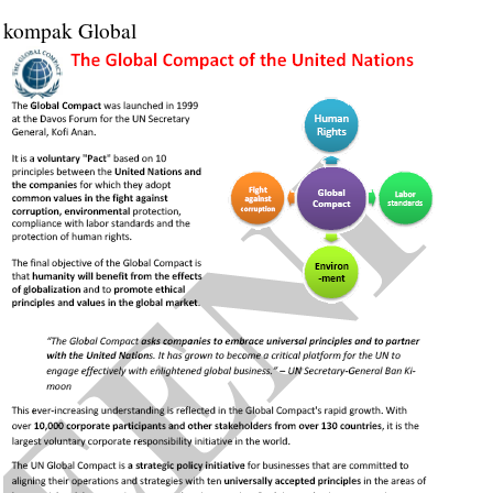
kompak Global