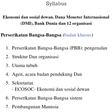
Ekonomi dan sosial dewan. Dana Moneter Internasional
(DMI), Bank Dunia dan 12 organisasi
Perserikatan Bangsa-Bangsa
(
badan khusus
)
Perserikatan Bangsa-Bangsa (PBB): pengenalan
Struktur Dan organisasi
Utama tubuh
Agen, acara badan pendukung Dan
Sekretariat.
- ECOSOC- Ekonomi dan sosial dewan
Perserikatan Bangsa-Bangsa sistem
Pembangunan Manusia