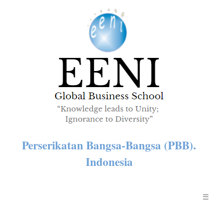
Perserikatan Bangsa-Bangsa (PBB).
Indonesia
☰