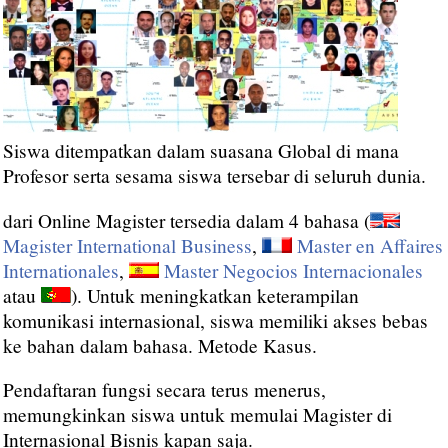
Siswa ditempatkan dalam suasana Global di mana
Profesor serta sesama siswa tersebar di seluruh dunia.
dari Online Magister tersedia dalam 4 bahasa (
Magister International Business
,
Master en Affaires
Internationales
,
Master Negocios Internacionales
atau
). Untuk meningkatkan keterampilan
komunikasi internasional, siswa memiliki akses bebas
ke bahan dalam bahasa. Metode Kasus.
Pendaftaran fungsi secara terus menerus,
memungkinkan siswa untuk memulai Magister di
Internasional Bisnis kapan saja.