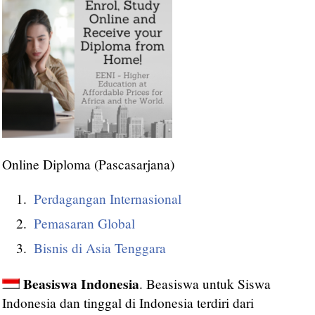
Online Diploma (Pascasarjana)
Perdagangan Internasional
Pemasaran Global
Bisnis di Asia Tenggara
Beasiswa Indonesia
. Beasiswa untuk Siswa
Indonesia dan tinggal di Indonesia terdiri dari