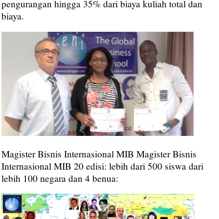
pengurangan hingga 35% dari biaya kuliah total dan
biaya.
Magister Bisnis Internasional MIB Magister Bisnis
Internasional MIB 20 edisi: lebih dari 500 siswa dari
lebih 100 negara dan 4 benua: