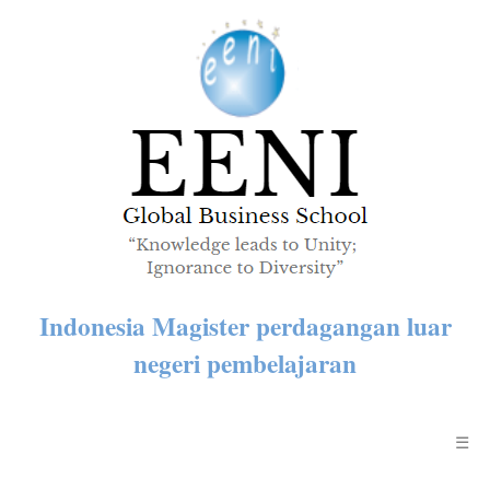
Indonesia Magister perdagangan luar
negeri pembelajaran
☰