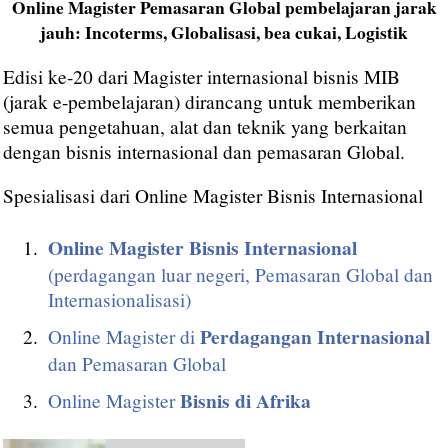
Online Magister Pemasaran Global pembelajaran jarak
jauh: Incoterms, Globalisasi, bea cukai, Logistik
Edisi ke-20 dari Magister internasional bisnis MIB
(jarak e-pembelajaran) dirancang untuk memberikan
semua pengetahuan, alat dan teknik yang berkaitan
dengan bisnis internasional dan pemasaran Global.
Spesialisasi dari Online Magister Bisnis Internasional
Online Magister Bisnis Internasional
(perdagangan luar negeri, Pemasaran Global dan
Internasionalisasi)
Perdagangan Internasional
Online Magister di
dan Pemasaran Global
Bisnis di Afrika
Online Magister