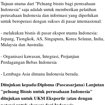
Tujuan utama dari "Peluang bisnis bagi perusahaan
Indonesia" saja adalah untuk memberikan pelatihan
perusahaan Indonesia dan informasi yang diperlukan
untuk beroperasi dengan sukses di pasar internasional:
- melakukan bisnis di pasar ekspor utama Indonesia:
Jepang, Tiongkok, AS, Singapura, Korea Selatan, India,
Malaysia dan Australia.
- Organisasi kawasan, Integrasi, Perjanjian
Perdagangan Bebas Indonesia
- Lembaga Asia dimana Indonesia berada.
Ditujukan kepada:Diploma (Pascasarjana) Lanjutan
"peluang Bisnis untuk perusahaan Indonesia"
ditujukan untuk UKM Eksportir (atau dengan
potensi untuk ekspor) dari Indonesia