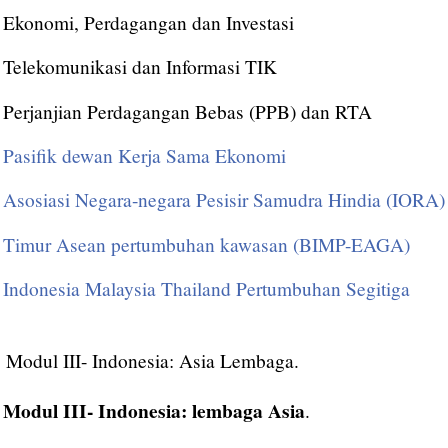
Ekonomi, Perdagangan dan Investasi
Telekomunikasi dan Informasi TIK
Perjanjian Perdagangan Bebas (PPB) dan RTA
Pasifik dewan Kerja Sama Ekonomi
Asosiasi Negara-negara Pesisir Samudra Hindia (IORA)
Timur Asean pertumbuhan kawasan (BIMP-EAGA)
Indonesia Malaysia Thailand Pertumbuhan Segitiga
Modul III- Indonesia: Asia Lembaga.
Modul III- Indonesia: lembaga Asia
.