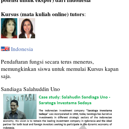
Kursus (mata kuliah online) tutors
:
Indonesia
Pendaftaran fungsi secara terus menerus,
memungkinkan siswa untuk memulai Kursus kapan
saja.
Sandiaga Salahuddin Uno