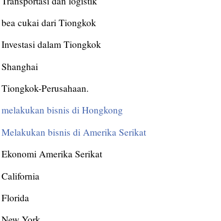
Transportasi dan logistik
bea cukai dari Tiongkok
Investasi dalam Tiongkok
Shanghai
Tiongkok-Perusahaan.
melakukan bisnis di Hongkong
Melakukan bisnis di Amerika Serikat
Ekonomi Amerika Serikat
California
Florida
New York