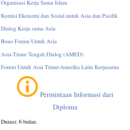
Organisasi Kerja Sama Islam
Komisi Ekonomi dan Sosial untuk Asia dan Pasifik
Dialog Kerja sama Asia
Boao Forum Untuk Asia
Asia-Timur Tengah Dialog (AMED)
Forum Untuk Asia Timur-Amerika Latin Kerjasama
Permintaan Informasi dari
Diploma
Durasi: 6 bulan.