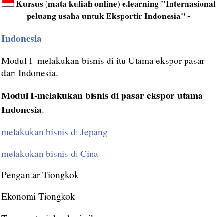
Kursus (mata kuliah online) e.learning "Internasional
peluang usaha untuk Eksportir Indonesia" -
Indonesia
Modul I- melakukan bisnis di itu Utama ekspor pasar
dari Indonesia.
Modul I-melakukan bisnis di pasar ekspor utama
Indonesia
.
melakukan bisnis di Jepang
melakukan bisnis di Cina
Pengantar Tiongkok
Ekonomi Tiongkok