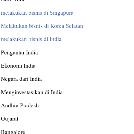
melakukan bisnis di Singapura
Melakukan bisnis di Korea Selatan
melakukan bisnis di India
Pengantar India
Ekonomi India
Negara dari India
Menginvestasikan di India
Andhra Pradesh
Gujarat
Bangalore