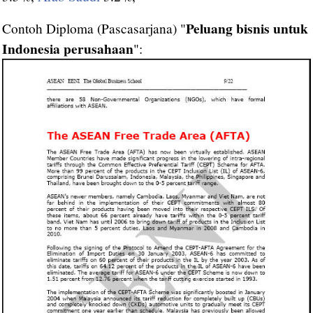
Peluang bisnis untuk
Contoh Diploma (Pascasarjana) "
Indonesia perusahaan
":