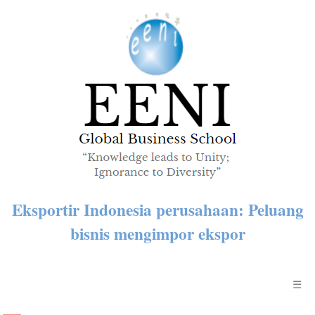
Eksportir Indonesia perusahaan: Peluang
bisnis mengimpor ekspor
☰