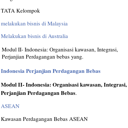
TATA Kelompok
melakukan bisnis di Malaysia
Melakukan bisnis di Australia
Modul II- Indonesia: Organisasi kawasan, Integrasi,
Perjanjian Perdagangan bebas yang.
Indonesia Perjanjian Perdagangan Bebas
Modul II- Indonesia: Organisasi kawasan, Integrasi,
Perjanjian Perdagangan Bebas
.
ASEAN
Kawasan Perdagangan Bebas ASEAN