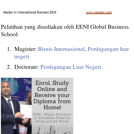
Pelatihan yang disediakan oleh EENI Global Business
School:
Magister:
Bisnis Internasional
,
Perdagangan luar
negeri
Doctorate:
Perdagangan Luar Negeri