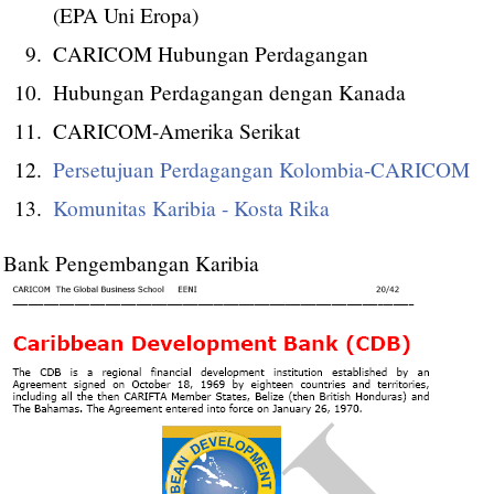
(EPA Uni Eropa)
CARICOM Hubungan Perdagangan
Hubungan Perdagangan dengan Kanada
CARICOM-Amerika Serikat
Persetujuan Perdagangan Kolombia-CARICOM
Komunitas Karibia - Kosta Rika
Bank Pengembangan Karibia