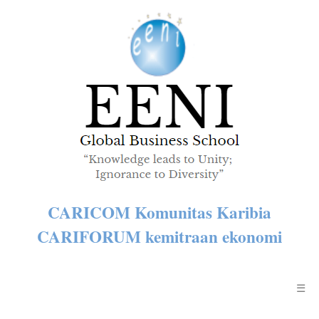
CARICOM Komunitas Karibia
CARIFORUM kemitraan ekonomi
☰