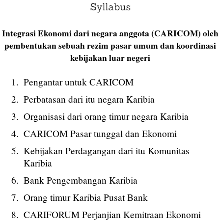
Integrasi Ekonomi dari negara anggota (CARICOM) oleh
pembentukan sebuah rezim pasar umum dan koordinasi
kebijakan luar negeri
Pengantar untuk CARICOM
Perbatasan dari itu negara Karibia
Organisasi dari orang timur negara Karibia
CARICOM Pasar tunggal dan Ekonomi
Kebijakan Perdagangan dari itu Komunitas
Karibia
Bank Pengembangan Karibia
Orang timur Karibia Pusat Bank
CARIFORUM Perjanjian Kemitraan Ekonomi